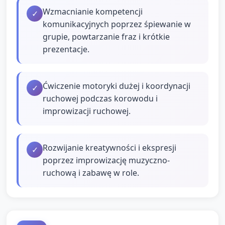
Wzmacnianie kompetencji
✓
komunikacyjnych poprzez śpiewanie w
grupie, powtarzanie fraz i krótkie
prezentacje.
Ćwiczenie motoryki dużej i koordynacji
✓
ruchowej podczas korowodu i
improwizacji ruchowej.
Rozwijanie kreatywności i ekspresji
✓
poprzez improwizację muzyczno-
ruchową i zabawę w role.