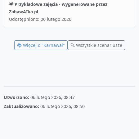
🌟 Przykładowe zajęcia - wygenerowane przez
ZabawAIka.pl
Udostępniono:
06 lutego 2026
📚 Więcej o "
Karnawał
"
🔍 Wszystkie scenariusze
Utworzono:
06 lutego 2026, 08:47
Zaktualizowano:
06 lutego 2026, 08:50