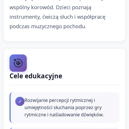
wspólny korowód. Dzieci poznają
instrumenty, ćwiczą słuch i współpracę
podczas muzycznego pochodu.
🎯
Cele edukacyjne
Rozwijanie percepcji rytmicznej i
✓
umiejętności słuchania poprzez gry
rytmiczne i naśladowanie dźwięków.