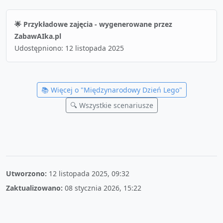
🌟 Przykładowe zajęcia - wygenerowane przez
ZabawAIka.pl
Udostępniono:
12 listopada 2025
📚 Więcej o "
Międzynarodowy Dzień Lego
"
🔍 Wszystkie scenariusze
Utworzono:
12 listopada 2025, 09:32
Zaktualizowano:
08 stycznia 2026, 15:22