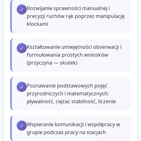
Rozwijanie sprawności manualnej i
✓
precyzji ruchów rąk poprzez manipulację
klockami
Kształtowanie umiejętności obserwacji i
✓
formułowania prostych wniosków
(przyczyna — skutek)
Poznawanie podstawowych pojęć
✓
przyrodniczych i matematycznych:
pływalność, ciężar, stabilność, liczenie
Wspieranie komunikacji i współpracy w
✓
grupie podczas pracy na stacjach