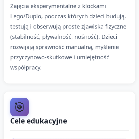
Zajęcia eksperymentalne z klockami
Lego/Duplo, podczas których dzieci budują,
testują i obserwują proste zjawiska fizyczne
(stabilność, pływalność, nośność). Dzieci
rozwijają sprawność manualną, myślenie
przyczynowo-skutkowe i umiejętność
współpracy.
🎯
Cele edukacyjne