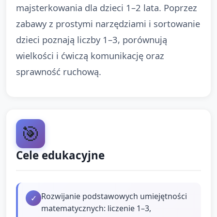
majsterkowania dla dzieci 1–2 lata. Poprzez
zabawy z prostymi narzędziami i sortowanie
dzieci poznają liczby 1–3, porównują
wielkości i ćwiczą komunikację oraz
sprawność ruchową.
🎯
Cele edukacyjne
Rozwijanie podstawowych umiejętności
✓
matematycznych: liczenie 1–3,