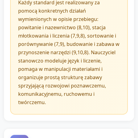
Każdy standard jest realizowany za
pomocą konkretnych działań
wymienionych w opisie przebiegu:
powitanie i nazewnictwo (8,10), stacja
młotkowania i liczenia (7,9,8), sortowanie i
porównywanie (7,9), budowanie i zabawa w
przynoszenie narzędzi (9,10,8). Nauczyciel
stanowczo modeluje język i liczenie,
pomaga w manipulacji materiałami i
organizuje prostą strukturę zabawy
sprzyjającą rozwojowi poznawczemu,
komunikacyjnemu, ruchowemu i
twórczemu.