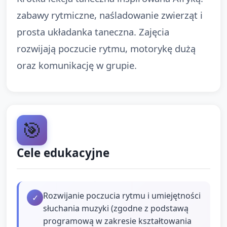
zabawy rytmiczne, naśladowanie zwierząt i
prosta układanka taneczna. Zajęcia
rozwijają poczucie rytmu, motorykę dużą
oraz komunikację w grupie.
🎯
Cele edukacyjne
Rozwijanie poczucia rytmu i umiejętności
✓
słuchania muzyki (zgodne z podstawą
programową w zakresie kształtowania