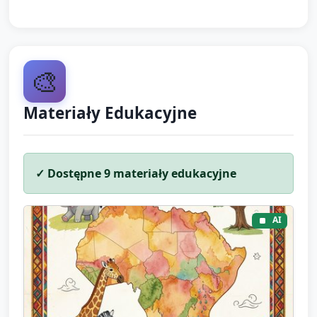
🎨
Materiały Edukacyjne
✓ Dostępne
9
materiały edukacyjne
AI