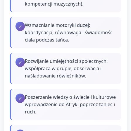
kompetencji muzycznych).
Wzmacnianie motoryki dużej:
✓
koordynacja, równowaga i świadomość
ciała podczas tańca.
Rozwijanie umiejętności społecznych:
✓
współpraca w grupie, obserwacja i
naśladowanie rówieśników.
Poszerzanie wiedzy o świecie i kulturowe
✓
wprowadzenie do Afryki poprzez taniec i
ruch.