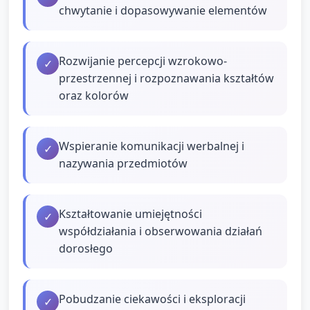
chwytanie i dopasowywanie elementów
Rozwijanie percepcji wzrokowo-
✓
przestrzennej i rozpoznawania kształtów
oraz kolorów
Wspieranie komunikacji werbalnej i
✓
nazywania przedmiotów
Kształtowanie umiejętności
✓
współdziałania i obserwowania działań
dorosłego
Pobudzanie ciekawości i eksploracji
✓