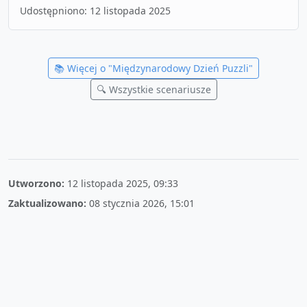
Udostępniono:
12 listopada 2025
📚 Więcej o "
Międzynarodowy Dzień Puzzli
"
🔍 Wszystkie scenariusze
Utworzono:
12 listopada 2025, 09:33
Zaktualizowano:
08 stycznia 2026, 15:01