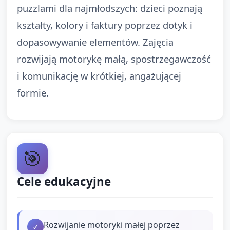
puzzlami dla najmłodszych: dzieci poznają
kształty, kolory i faktury poprzez dotyk i
dopasowywanie elementów. Zajęcia
rozwijają motorykę małą, spostrzegawczość
i komunikację w krótkiej, angażującej
formie.
🎯
Cele edukacyjne
Rozwijanie motoryki małej poprzez
✓