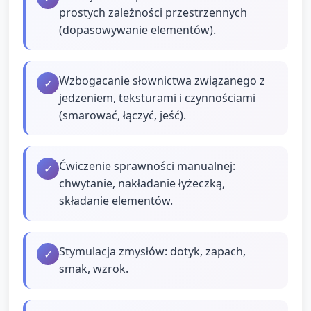
prostych zależności przestrzennych
(dopasowywanie elementów).
Wzbogacanie słownictwa związanego z
✓
jedzeniem, teksturami i czynnościami
(smarować, łączyć, jeść).
Ćwiczenie sprawności manualnej:
✓
chwytanie, nakładanie łyżeczką,
składanie elementów.
Stymulacja zmysłów: dotyk, zapach,
✓
smak, wzrok.