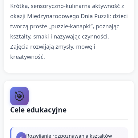
Krótka, sensoryczno-kulinarna aktywność z
okazji Międzynarodowego Dnia Puzzli: dzieci
tworzą proste „puzzle-kanapki”, poznając
kształty, smaki i nazywając czynności.
Zajęcia rozwijają zmysły, mowę i
kreatywność.
🎯
Cele edukacyjne
Rozwijanie rozpoznawania kształtów i
✓