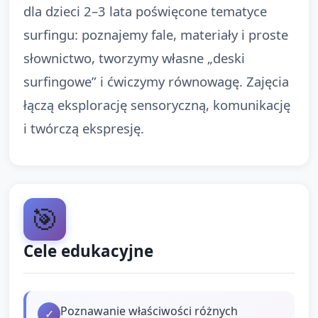
dla dzieci 2–3 lata poświęcone tematyce
surfingu: poznajemy fale, materiały i proste
słownictwo, tworzymy własne „deski
surfingowe” i ćwiczymy równowagę. Zajęcia
łączą eksplorację sensoryczną, komunikację
i twórczą ekspresję.
🎯
Cele edukacyjne
Poznawanie właściwości różnych
✓