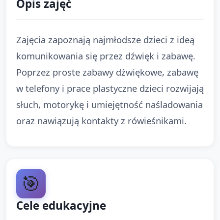
Opis zajęć
Zajęcia zapoznają najmłodsze dzieci z ideą
komunikowania się przez dźwięk i zabawę.
Poprzez proste zabawy dźwiękowe, zabawę
w telefony i prace plastyczne dzieci rozwijają
słuch, motorykę i umiejętność naśladowania
oraz nawiązują kontakty z rówieśnikami.
🎯
Cele edukacyjne