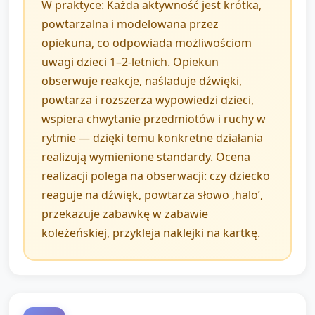
W praktyce: Każda aktywność jest krótka,
powtarzalna i modelowana przez
opiekuna, co odpowiada możliwościom
uwagi dzieci 1–2-letnich. Opiekun
obserwuje reakcje, naśladuje dźwięki,
powtarza i rozszerza wypowiedzi dzieci,
wspiera chwytanie przedmiotów i ruchy w
rytmie — dzięki temu konkretne działania
realizują wymienione standardy. Ocena
realizacji polega na obserwacji: czy dziecko
reaguje na dźwięk, powtarza słowo ‚halo’,
przekazuje zabawkę w zabawie
koleżeńskiej, przykleja naklejki na kartkę.