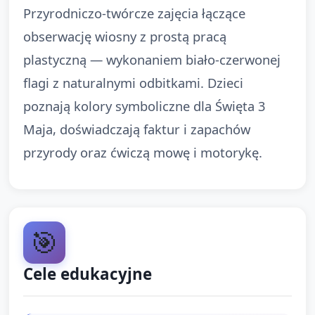
Przyrodniczo-twórcze zajęcia łączące
obserwację wiosny z prostą pracą
plastyczną — wykonaniem biało-czerwonej
flagi z naturalnymi odbitkami. Dzieci
poznają kolory symboliczne dla Święta 3
Maja, doświadczają faktur i zapachów
przyrody oraz ćwiczą mowę i motorykę.
🎯
Cele edukacyjne