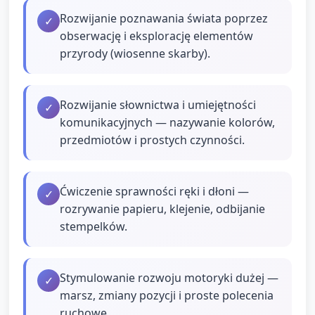
Rozwijanie poznawania świata poprzez
✓
obserwację i eksplorację elementów
przyrody (wiosenne skarby).
Rozwijanie słownictwa i umiejętności
✓
komunikacyjnych — nazywanie kolorów,
przedmiotów i prostych czynności.
Ćwiczenie sprawności ręki i dłoni —
✓
rozrywanie papieru, klejenie, odbijanie
stempelków.
Stymulowanie rozwoju motoryki dużej —
✓
marsz, zmiany pozycji i proste polecenia
ruchowe.