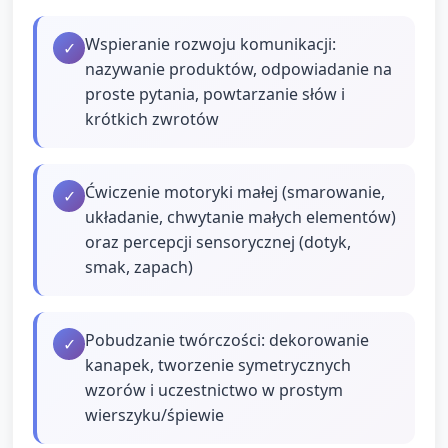
Wspieranie rozwoju komunikacji:
✓
nazywanie produktów, odpowiadanie na
proste pytania, powtarzanie słów i
krótkich zwrotów
Ćwiczenie motoryki małej (smarowanie,
✓
układanie, chwytanie małych elementów)
oraz percepcji sensorycznej (dotyk,
smak, zapach)
Pobudzanie twórczości: dekorowanie
✓
kanapek, tworzenie symetrycznych
wzorów i uczestnictwo w prostym
wierszyku/śpiewie