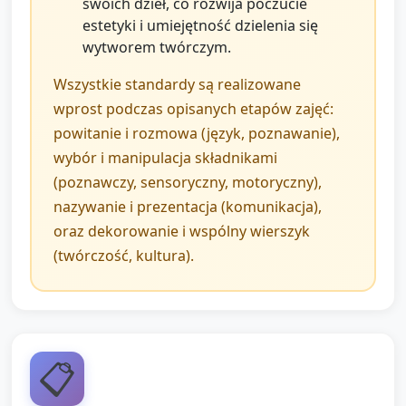
swoich dzieł, co rozwija poczucie
estetyki i umiejętność dzielenia się
wytworem twórczym.
Wszystkie standardy są realizowane
wprost podczas opisanych etapów zajęć:
powitanie i rozmowa (język, poznawanie),
wybór i manipulacja składnikami
(poznawczy, sensoryczny, motoryczny),
nazywanie i prezentacja (komunikacja),
oraz dekorowanie i wspólny wierszyk
(twórczość, kultura).
📋