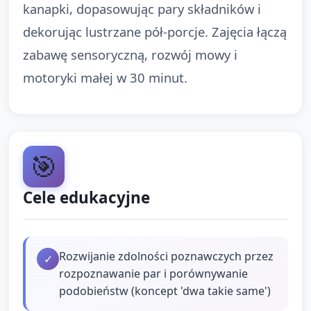
kanapki, dopasowując pary składników i
dekorując lustrzane pół-porcje. Zajęcia łączą
zabawę sensoryczną, rozwój mowy i
motoryki małej w 30 minut.
🎯
Cele edukacyjne
Rozwijanie zdolności poznawczych przez
✓
rozpoznawanie par i porównywanie
podobieństw (koncept 'dwa takie same')