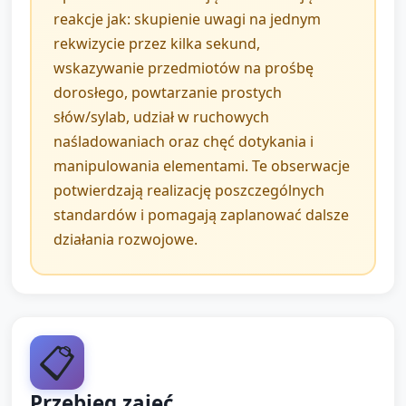
reakcje jak: skupienie uwagi na jednym
rekwizycie przez kilka sekund,
wskazywanie przedmiotów na prośbę
dorosłego, powtarzanie prostych
słów/sylab, udział w ruchowych
naśladowaniach oraz chęć dotykania i
manipulowania elementami. Te obserwacje
potwierdzają realizację poszczególnych
standardów i pomagają zaplanować dalsze
działania rozwojowe.
📋
Przebieg zajęć