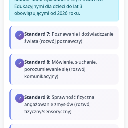
Edukacyjnymi dla dzieci do lat 3
obowiązującymi od 2026 roku.
Standard
7
:
Poznawanie i doświadczanie
✓
świata (rozwój poznawczy)
Standard
8
:
Mówienie, słuchanie,
✓
porozumiewanie się (rozwój
komunikacyjny)
Standard
9
:
Sprawność fizyczna i
✓
angażowanie zmysłów (rozwój
fizyczny/sensoryczny)