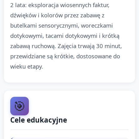
2 lata: eksploracja wiosennych faktur,
dźwięków i kolorów przez zabawę z
butelkami sensorycznymi, woreczkami
dotykowymi, tacami dotykowymi i krótką
zabawą ruchową. Zajęcia trwają 30 minut,
przewidziane są krótkie, dostosowane do
wieku etapy.
🎯
Cele edukacyjne