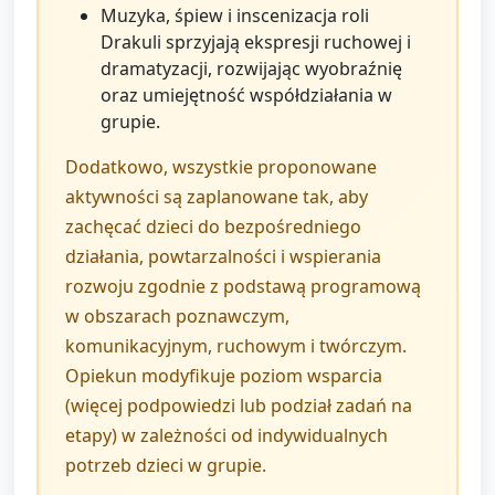
Muzyka, śpiew i inscenizacja roli
Drakuli sprzyjają ekspresji ruchowej i
dramatyzacji, rozwijając wyobraźnię
oraz umiejętność współdziałania w
grupie.
Dodatkowo, wszystkie proponowane
aktywności są zaplanowane tak, aby
zachęcać dzieci do bezpośredniego
działania, powtarzalności i wspierania
rozwoju zgodnie z podstawą programową
w obszarach poznawczym,
komunikacyjnym, ruchowym i twórczym.
Opiekun modyfikuje poziom wsparcia
(więcej podpowiedzi lub podział zadań na
etapy) w zależności od indywidualnych
potrzeb dzieci w grupie.