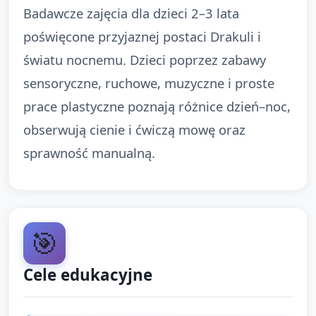
Badawcze zajęcia dla dzieci 2–3 lata
poświęcone przyjaznej postaci Drakuli i
światu nocnemu. Dzieci poprzez zabawy
sensoryczne, ruchowe, muzyczne i proste
prace plastyczne poznają różnice dzień–noc,
obserwują cienie i ćwiczą mowę oraz
sprawność manualną.
🎯
Cele edukacyjne