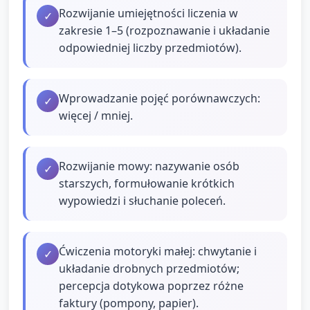
Rozwijanie umiejętności liczenia w
✓
zakresie 1–5 (rozpoznawanie i układanie
odpowiedniej liczby przedmiotów).
Wprowadzanie pojęć porównawczych:
✓
więcej / mniej.
Rozwijanie mowy: nazywanie osób
✓
starszych, formułowanie krótkich
wypowiedzi i słuchanie poleceń.
Ćwiczenia motoryki małej: chwytanie i
✓
układanie drobnych przedmiotów;
percepcja dotykowa poprzez różne
faktury (pompony, papier).