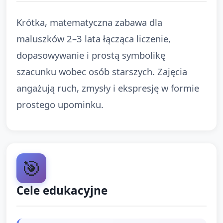
Krótka, matematyczna zabawa dla
maluszków 2–3 lata łącząca liczenie,
dopasowywanie i prostą symbolikę
szacunku wobec osób starszych. Zajęcia
angażują ruch, zmysły i ekspresję w formie
prostego upominku.
🎯
Cele edukacyjne