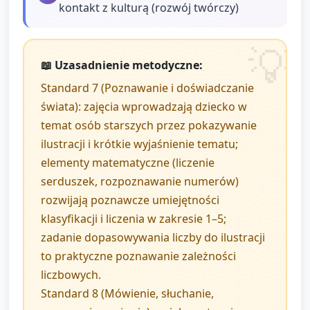
kontakt z kulturą (rozwój twórczy)
📖 Uzasadnienie metodyczne:
Standard 7 (Poznawanie i doświadczanie
świata): zajęcia wprowadzają dziecko w
temat osób starszych przez pokazywanie
ilustracji i krótkie wyjaśnienie tematu;
elementy matematyczne (liczenie
serduszek, rozpoznawanie numerów)
rozwijają poznawcze umiejętności
klasyfikacji i liczenia w zakresie 1–5;
zadanie dopasowywania liczby do ilustracji
to praktyczne poznawanie zależności
liczbowych.
Standard 8 (Mówienie, słuchanie,