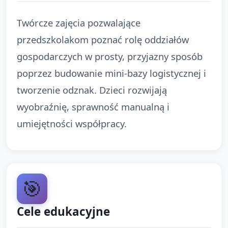
Twórcze zajęcia pozwalające
przedszkolakom poznać rolę oddziałów
gospodarczych w prosty, przyjazny sposób
poprzez budowanie mini-bazy logistycznej i
tworzenie odznak. Dzieci rozwijają
wyobraźnię, sprawność manualną i
umiejętności współpracy.
🎯
Cele edukacyjne