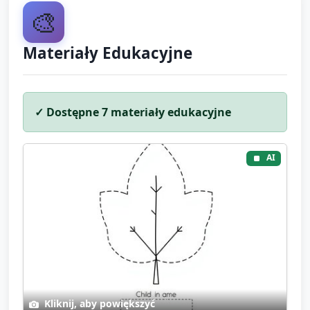
🎨
Materiały Edukacyjne
✓ Dostępne
7
materiały edukacyjne
AI
Kliknij, aby powiększyć