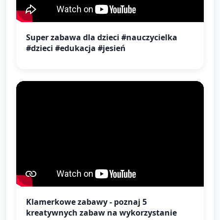
Super zabawa dla dzieci #nauczycielka
#dzieci #edukacja #jesień
Klamerkowe zabawy - poznaj 5
kreatywnych zabaw na wykorzystanie