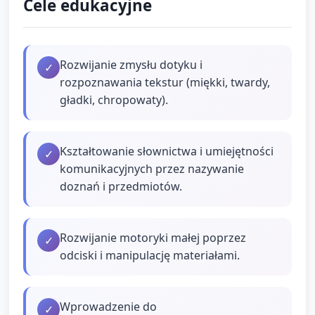
Cele edukacyjne
Rozwijanie zmysłu dotyku i
✓
rozpoznawania tekstur (miękki, twardy,
gładki, chropowaty).
Kształtowanie słownictwa i umiejętności
✓
komunikacyjnych przez nazywanie
doznań i przedmiotów.
Rozwijanie motoryki małej poprzez
✓
odciski i manipulację materiałami.
Wprowadzenie do
✓