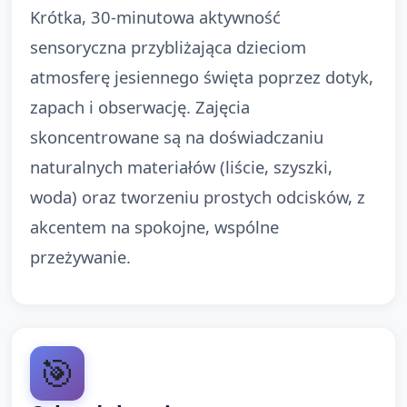
Krótka, 30‑minutowa aktywność
sensoryczna przybliżająca dzieciom
atmosferę jesiennego święta poprzez dotyk,
zapach i obserwację. Zajęcia
skoncentrowane są na doświadczaniu
naturalnych materiałów (liście, szyszki,
woda) oraz tworzeniu prostych odcisków, z
akcentem na spokojne, wspólne
przeżywanie.
🎯