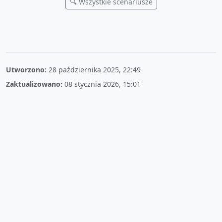
🔍 Wszystkie scenariusze
Utworzono:
28 października 2025, 22:49
Zaktualizowano:
08 stycznia 2026, 15:01