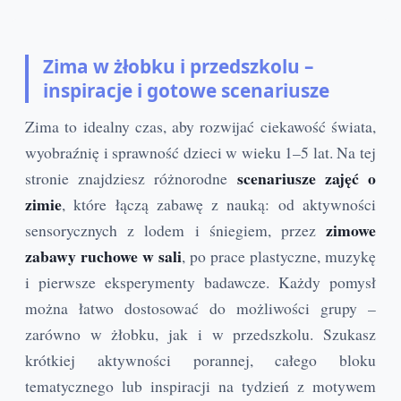
Zima w żłobku i przedszkolu –
inspiracje i gotowe scenariusze
Zima to idealny czas, aby rozwijać ciekawość świata,
wyobraźnię i sprawność dzieci w wieku 1–5 lat. Na tej
scenariusze zajęć o
stronie znajdziesz różnorodne
zimie
, które łączą zabawę z nauką: od aktywności
zimowe
sensorycznych z lodem i śniegiem, przez
zabawy ruchowe w sali
, po prace plastyczne, muzykę
i pierwsze eksperymenty badawcze. Każdy pomysł
można łatwo dostosować do możliwości grupy –
zarówno w żłobku, jak i w przedszkolu. Szukasz
krótkiej aktywności porannej, całego bloku
tematycznego lub inspiracji na tydzień z motywem