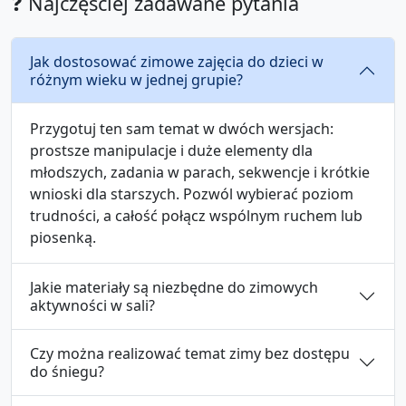
❓ Najczęściej zadawane pytania
Jak dostosować zimowe zajęcia do dzieci w
różnym wieku w jednej grupie?
Przygotuj ten sam temat w dwóch wersjach:
prostsze manipulacje i duże elementy dla
młodszych, zadania w parach, sekwencje i krótkie
wnioski dla starszych. Pozwól wybierać poziom
trudności, a całość połącz wspólnym ruchem lub
piosenką.
Jakie materiały są niezbędne do zimowych
aktywności w sali?
Czy można realizować temat zimy bez dostępu
do śniegu?