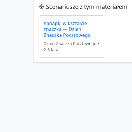
🎯 Scenariusze z tym materiałem
Kanapki w kształcie
znaczka — Dzień
Znaczka Pocztowego
Dzień Znaczka Pocztowego
•
2-3 lata