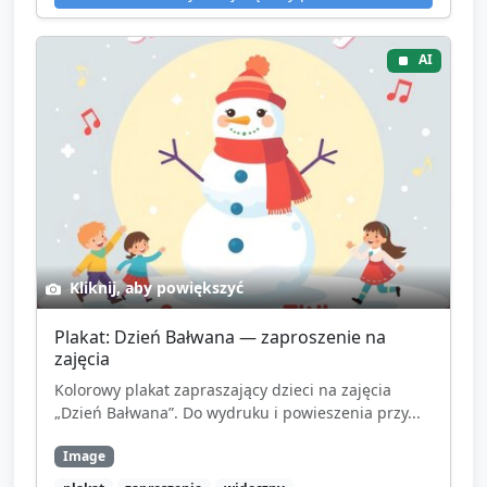
AI
Kliknij, aby powiększyć
Plakat: Dzień Bałwana — zaproszenie na
zajęcia
Kolorowy plakat zapraszający dzieci na zajęcia
„Dzień Bałwana”. Do wydruku i powieszenia przy...
Image