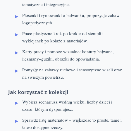
tematyczne i integracyjne.
Piosenki i rymowanki o bałwanku, propozycje zabaw
logopedycznych.
Prace plastyczne krok po kroku: od stempli i
wyklejanek po kolaże z materiałów.
Karty pracy i pomoce wizualne: kontury bałwana,
liczmany–guziki, obrazki do opowiadania.
Pomysły na zabawy ruchowe i sensoryczne w sali oraz
na świeżym powietrzu.
Jak korzystać z kolekcji
Wybierz scenariusz według wieku, liczby dzieci i
czasu, którym dysponujesz.
Sprawdź listę materiałów – większość to proste, tanie i
łatwo dostępne rzeczy.