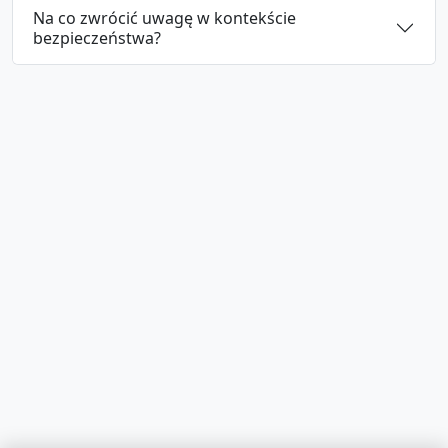
Na co zwrócić uwagę w kontekście
bezpieczeństwa?