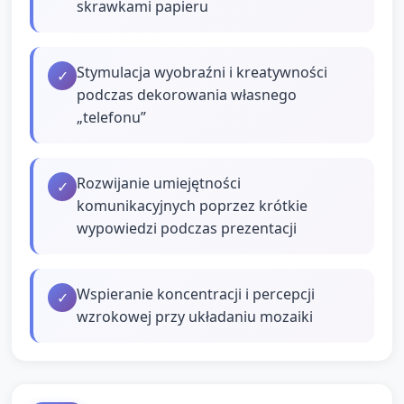
skrawkami papieru
Stymulacja wyobraźni i kreatywności
✓
podczas dekorowania własnego
„telefonu”
Rozwijanie umiejętności
✓
komunikacyjnych poprzez krótkie
wypowiedzi podczas prezentacji
Wspieranie koncentracji i percepcji
✓
wzrokowej przy układaniu mozaiki