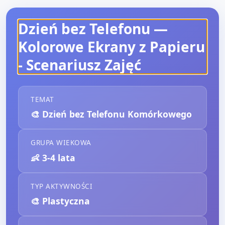
Dzień bez Telefonu —
Kolorowe Ekrany z Papieru
- Scenariusz Zajęć
TEMAT
🎨
Dzień bez Telefonu Komórkowego
GRUPA WIEKOWA
👶
3-4 lata
TYP AKTYWNOŚCI
🎨
Plastyczna