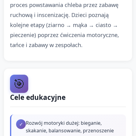
proces powstawania chleba przez zabawę
ruchową i inscenizację. Dzieci poznają
kolejne etapy (ziarno → mąka → ciasto →
pieczenie) poprzez ćwiczenia motoryczne,
tańce i zabawy w zespołach.
🎯
Cele edukacyjne
Rozwój motoryki dużej: bieganie,
✓
skakanie, balansowanie, przenoszenie