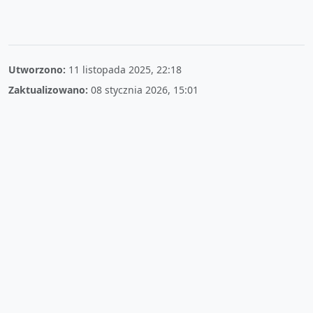
Utworzono:
11 listopada 2025, 22:18
Zaktualizowano:
08 stycznia 2026, 15:01