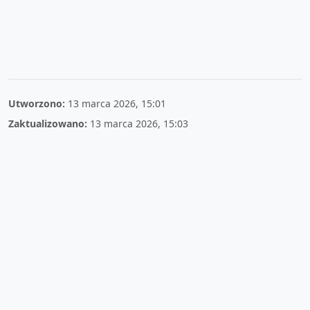
Utworzono:
13 marca 2026, 15:01
Zaktualizowano:
13 marca 2026, 15:03