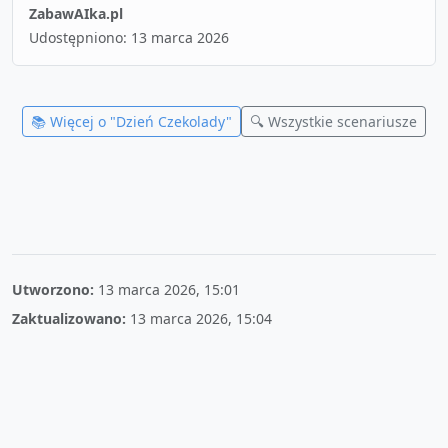
ZabawAIka.pl
Udostępniono:
13 marca 2026
📚 Więcej o "
Dzień Czekolady
"
🔍 Wszystkie scenariusze
Utworzono:
13 marca 2026, 15:01
Zaktualizowano:
13 marca 2026, 15:04