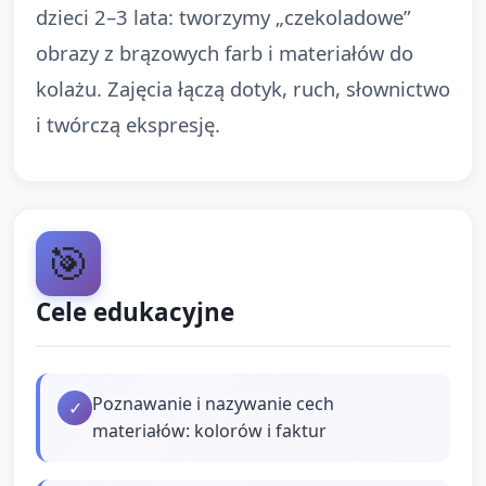
dzieci 2–3 lata: tworzymy „czekoladowe”
obrazy z brązowych farb i materiałów do
kolażu. Zajęcia łączą dotyk, ruch, słownictwo
i twórczą ekspresję.
🎯
Cele edukacyjne
Poznawanie i nazywanie cech
✓
materiałów: kolorów i faktur