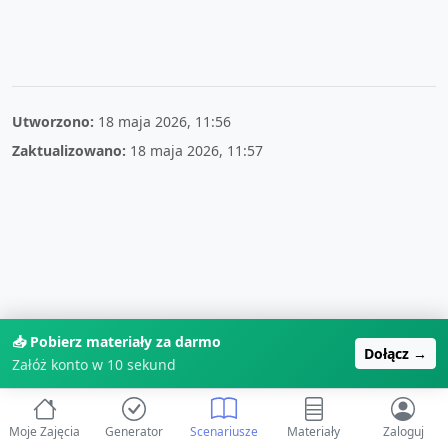
Utworzono:
18 maja 2026, 11:56
Zaktualizowano:
18 maja 2026, 11:57
📥 Pobierz materiały za darmo
Dołącz →
Załóż konto w 10 sekund
Moje Zajęcia
Generator
Scenariusze
Materiały
Zaloguj