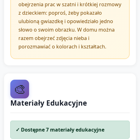
obejrzenia prac w szatni i krótkiej rozmowy
z dzieckiem: poproś, żeby pokazało
ulubioną gwiazdkę i opowiedziało jedno
słowo o swoim obrazku. W domu można
razem obejrzeć zdjęcia nieba i
porozmawiać o kolorach i kształtach.
🎨
Materiały Edukacyjne
✓ Dostępne
7
materiały edukacyjne