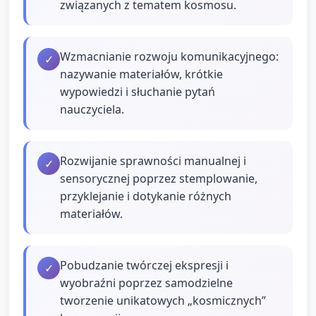
związanych z tematem kosmosu.
Wzmacnianie rozwoju komunikacyjnego:
✓
nazywanie materiałów, krótkie
wypowiedzi i słuchanie pytań
nauczyciela.
Rozwijanie sprawności manualnej i
✓
sensorycznej poprzez stemplowanie,
przyklejanie i dotykanie różnych
materiałów.
Pobudzanie twórczej ekspresji i
✓
wyobraźni poprzez samodzielne
tworzenie unikatowych „kosmicznych”