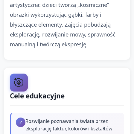
artystyczna: dzieci tworzą „kosmiczne”
obrazki wykorzystując gąbki, farby i
błyszczące elementy. Zajęcia pobudzają
eksplorację, rozwijanie mowy, sprawność
manualną i twórczą ekspresję.
🎯
Cele edukacyjne
Rozwijanie poznawania świata przez
✓
eksplorację faktur, kolorów i kształtów