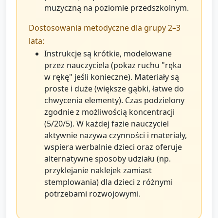
muzyczną na poziomie przedszkolnym.
Dostosowania metodyczne dla grupy 2–3
lata:
Instrukcje są krótkie, modelowane
przez nauczyciela (pokaz ruchu "ręka
w rękę" jeśli konieczne). Materiały są
proste i duże (większe gąbki, łatwe do
chwycenia elementy). Czas podzielony
zgodnie z możliwością koncentracji
(5/20/5). W każdej fazie nauczyciel
aktywnie nazywa czynności i materiały,
wspiera werbalnie dzieci oraz oferuje
alternatywne sposoby udziału (np.
przyklejanie naklejek zamiast
stemplowania) dla dzieci z różnymi
potrzebami rozwojowymi.