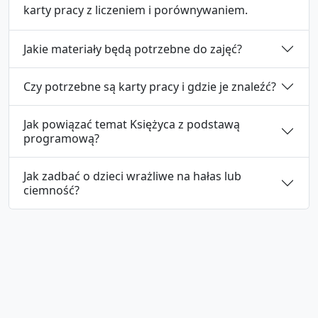
karty pracy z liczeniem i porównywaniem.
Jakie materiały będą potrzebne do zajęć?
Czy potrzebne są karty pracy i gdzie je znaleźć?
Jak powiązać temat Księżyca z podstawą
programową?
Jak zadbać o dzieci wrażliwe na hałas lub
ciemność?