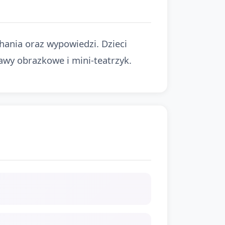
hania oraz wypowiedzi. Dzieci
wy obrazkowe i mini-teatrzyk.