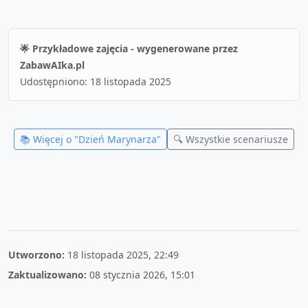
🌟 Przykładowe zajęcia - wygenerowane przez
ZabawAIka.pl
Udostępniono:
18 listopada 2025
📚 Więcej o "
Dzień Marynarza
"
🔍 Wszystkie scenariusze
Utworzono:
18 listopada 2025, 22:49
Zaktualizowano:
08 stycznia 2026, 15:01