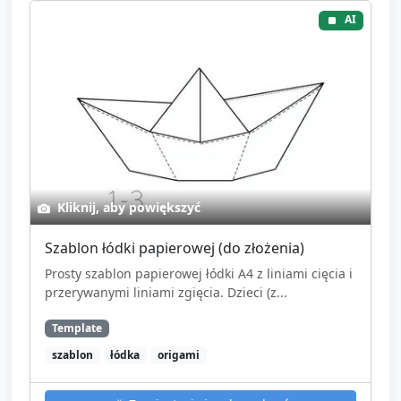
AI
Kliknij, aby powiększyć
Szablon łódki papierowej (do złożenia)
Prosty szablon papierowej łódki A4 z liniami cięcia i
przerywanymi liniami zgięcia. Dzieci (z...
Template
szablon
łódka
origami