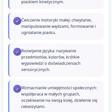
piaskiem kinetycznym.
Ćwiczenie motoryki małej: chwytanie,
✓
manipulowanie wędzami, formowanie i
ugniatanie piasku.
Rozwijanie języka: nazywanie
✓
przedmiotów, kolorów, krótkie
wypowiedzi o doświadczeniach
sensorycznych.
Wzmacnianie umiejętności społecznych:
✓
współpraca w małych grupach,
oczekiwanie na swoją kolej, dzielenie się
rekwizytami.