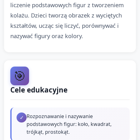
liczenie podstawowych figur z tworzeniem
kolażu. Dzieci tworzą obrazek z wyciętych
kształtów, ucząc się liczyć, porównywać i
nazywać figury oraz kolory.
🎯
Cele edukacyjne
Rozpoznawanie i nazywanie
✓
podstawowych figur: koło, kwadrat,
trójkąt, prostokąt.