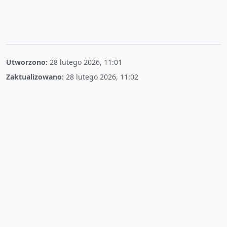
Utworzono:
28 lutego 2026, 11:01
Zaktualizowano:
28 lutego 2026, 11:02