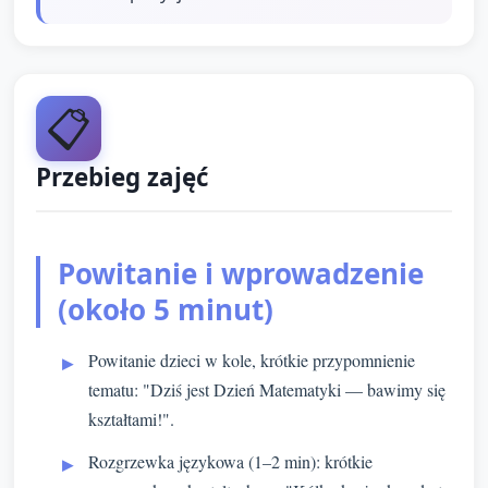
📋
Przebieg zajęć
Powitanie i wprowadzenie
(około 5 minut)
Powitanie dzieci w kole, krótkie przypomnienie
tematu: "Dziś jest Dzień Matematyki — bawimy się
kształtami!".
Rozgrzewka językowa (1–2 min): krótkie