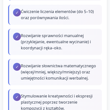
Ćwiczenie liczenia elementów (do 5–10)
✓
oraz porównywania ilości.
Rozwijanie sprawności manualnej
✓
(przyklejanie, ewentualne wycinanie) i
koordynacji ręka–oko.
Rozwijanie słownictwa matematycznego
✓
(więcej/mniej, większy/mniejszy) oraz
umiejętności komunikacji werbalnej.
Stymulowanie kreatywności i ekspresji
✓
plastycznej poprzez tworzenie
kompozycji z kształtów.