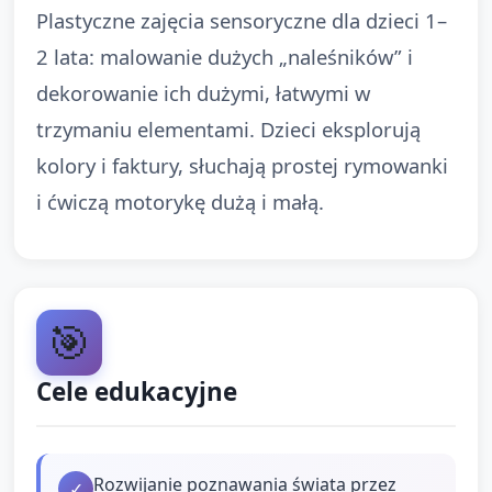
Plastyczne zajęcia sensoryczne dla dzieci 1–
2 lata: malowanie dużych „naleśników” i
dekorowanie ich dużymi, łatwymi w
trzymaniu elementami. Dzieci eksplorują
kolory i faktury, słuchają prostej rymowanki
i ćwiczą motorykę dużą i małą.
🎯
Cele edukacyjne
Rozwijanie poznawania świata przez
✓