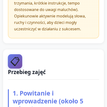
trzymania, krótkie instrukcje, tempo
dostosowane do uwagi maluchów).
Opiekunowie aktywnie modelują słowa,
ruchy i czynności, aby dzieci mogły
uczestniczyć w działaniu z sukcesem.
📋
Przebieg zajęć
1. Powitanie i
wprowadzenie (około 5