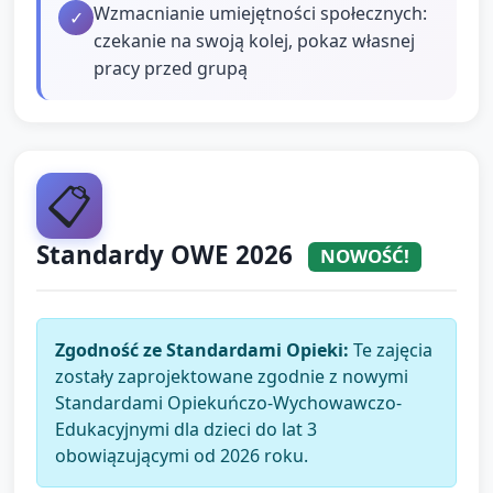
Wzmacnianie umiejętności społecznych:
✓
czekanie na swoją kolej, pokaz własnej
pracy przed grupą
📋
Standardy OWE 2026
NOWOŚĆ!
Zgodność ze Standardami Opieki:
Te zajęcia
zostały zaprojektowane zgodnie z nowymi
Standardami Opiekuńczo-Wychowawczo-
Edukacyjnymi dla dzieci do lat 3
obowiązującymi od 2026 roku.