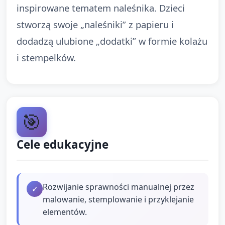
inspirowane tematem naleśnika. Dzieci
stworzą swoje „naleśniki” z papieru i
dodadzą ulubione „dodatki” w formie kolażu
i stempelków.
🎯
Cele edukacyjne
Rozwijanie sprawności manualnej przez
✓
malowanie, stemplowanie i przyklejanie
elementów.