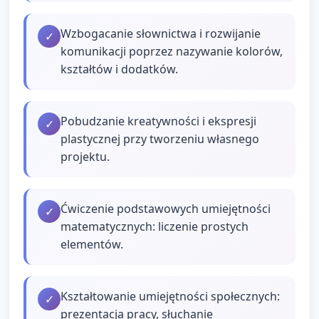
Wzbogacanie słownictwa i rozwijanie
✓
komunikacji poprzez nazywanie kolorów,
kształtów i dodatków.
Pobudzanie kreatywności i ekspresji
✓
plastycznej przy tworzeniu własnego
projektu.
Ćwiczenie podstawowych umiejętności
✓
matematycznych: liczenie prostych
elementów.
Kształtowanie umiejętności społecznych:
✓
prezentacja pracy, słuchanie