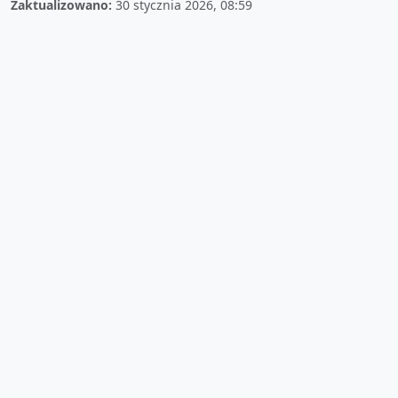
Zaktualizowano:
30 stycznia 2026, 08:59