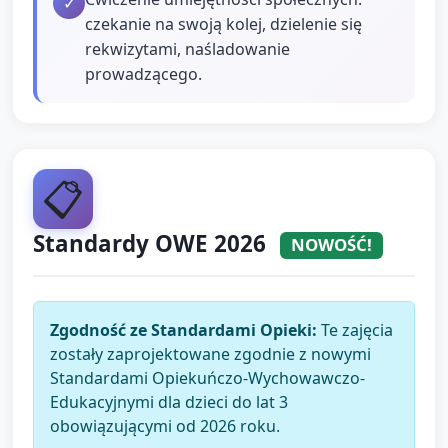
✓
czekanie na swoją kolej, dzielenie się
rekwizytami, naśladowanie
prowadzącego.
📋
Standardy OWE 2026
NOWOŚĆ!
Zgodność ze Standardami Opieki:
Te zajęcia
zostały zaprojektowane zgodnie z nowymi
Standardami Opiekuńczo-Wychowawczo-
Edukacyjnymi dla dzieci do lat 3
obowiązującymi od 2026 roku.