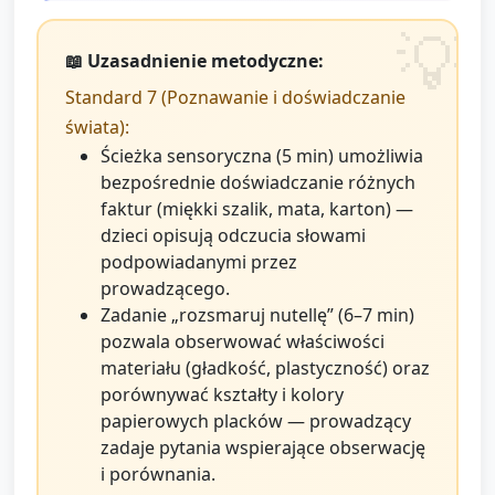
📖 Uzasadnienie metodyczne:
Standard 7 (Poznawanie i doświadczanie
świata):
Ścieżka sensoryczna (5 min) umożliwia
bezpośrednie doświadczanie różnych
faktur (miękki szalik, mata, karton) —
dzieci opisują odczucia słowami
podpowiadanymi przez
prowadzącego.
Zadanie „rozsmaruj nutellę” (6–7 min)
pozwala obserwować właściwości
materiału (gładkość, plastyczność) oraz
porównywać kształty i kolory
papierowych placków — prowadzący
zadaje pytania wspierające obserwację
i porównania.