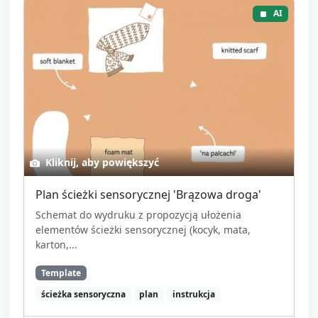
AI
Kliknij, aby powiększyć
Plan ścieżki sensorycznej 'Brązowa droga'
Schemat do wydruku z propozycją ułożenia
elementów ścieżki sensorycznej (kocyk, mata,
karton,...
Template
ścieżka sensoryczna
plan
instrukcja