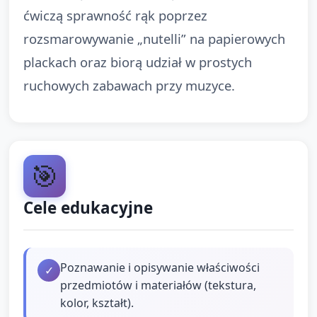
ćwiczą sprawność rąk poprzez
rozsmarowywanie „nutelli” na papierowych
plackach oraz biorą udział w prostych
ruchowych zabawach przy muzyce.
🎯
Cele edukacyjne
Poznawanie i opisywanie właściwości
✓
przedmiotów i materiałów (tekstura,
kolor, kształt).