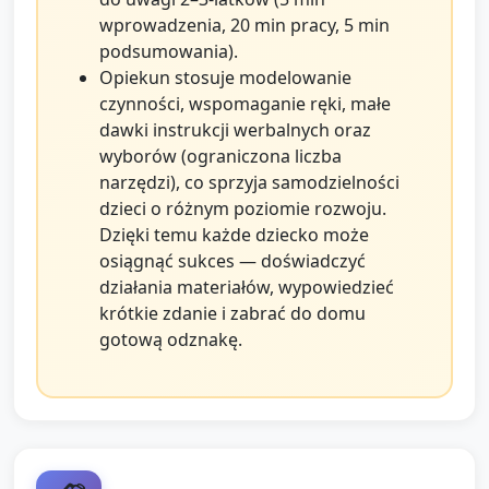
wprowadzenia, 20 min pracy, 5 min
podsumowania).
Opiekun stosuje modelowanie
czynności, wspomaganie ręki, małe
dawki instrukcji werbalnych oraz
wyborów (ograniczona liczba
narzędzi), co sprzyja samodzielności
dzieci o różnym poziomie rozwoju.
Dzięki temu każde dziecko może
osiągnąć sukces — doświadczyć
działania materiałów, wypowiedzieć
krótkie zdanie i zabrać do domu
gotową odznakę.