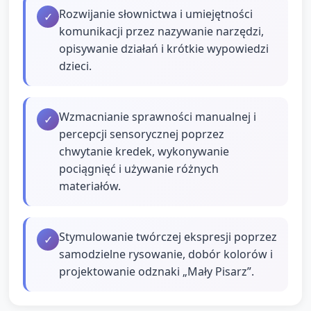
Rozwijanie słownictwa i umiejętności
✓
komunikacji przez nazywanie narzędzi,
opisywanie działań i krótkie wypowiedzi
dzieci.
Wzmacnianie sprawności manualnej i
✓
percepcji sensorycznej poprzez
chwytanie kredek, wykonywanie
pociągnięć i używanie różnych
materiałów.
Stymulowanie twórczej ekspresji poprzez
✓
samodzielne rysowanie, dobór kolorów i
projektowanie odznaki „Mały Pisarz”.