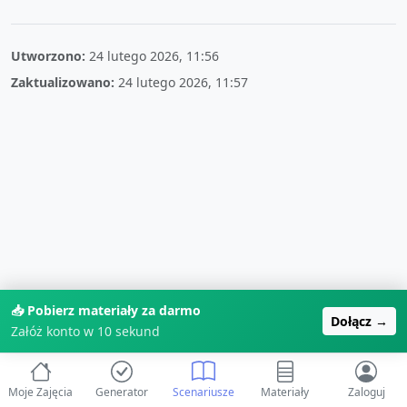
Utworzono:
24 lutego 2026, 11:56
Zaktualizowano:
24 lutego 2026, 11:57
📥 Pobierz materiały za darmo
Dołącz →
Załóż konto w 10 sekund
Moje Zajęcia
Generator
Scenariusze
Materiały
Zaloguj