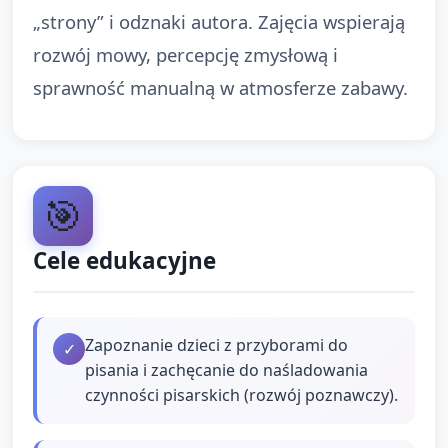
„strony” i odznaki autora. Zajęcia wspierają
rozwój mowy, percepcję zmysłową i
sprawność manualną w atmosferze zabawy.
🎯
Cele edukacyjne
Zapoznanie dzieci z przyborami do
✓
pisania i zachęcanie do naśladowania
czynności pisarskich (rozwój poznawczy).