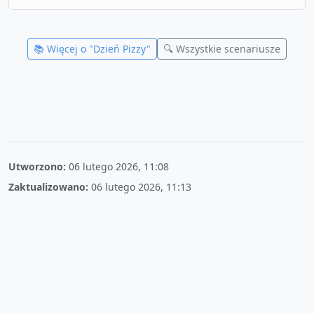
📚 Więcej o "
Dzień Pizzy
"
🔍 Wszystkie scenariusze
Utworzono:
06 lutego 2026, 11:08
Zaktualizowano:
06 lutego 2026, 11:13