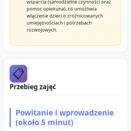
wsparcia (samodzielne czynności oraz
pomoc opiekuna), co umożliwia
włączenie dzieci o zróżnicowanych
umiejętnościach i potrzebach
rozwojowych.
📋
Przebieg zajęć
Powitanie i wprowadzenie
(około 5 minut)