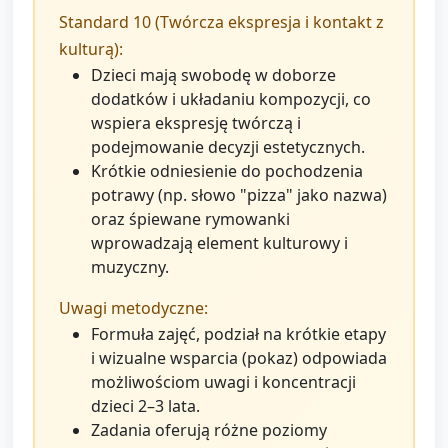
Standard 10 (Twórcza ekspresja i kontakt z
kulturą):
Dzieci mają swobodę w doborze
dodatków i układaniu kompozycji, co
wspiera ekspresję twórczą i
podejmowanie decyzji estetycznych.
Krótkie odniesienie do pochodzenia
potrawy (np. słowo "pizza" jako nazwa)
oraz śpiewane rymowanki
wprowadzają element kulturowy i
muzyczny.
Uwagi metodyczne:
Formuła zajęć, podział na krótkie etapy
i wizualne wsparcia (pokaz) odpowiada
możliwościom uwagi i koncentracji
dzieci 2–3 lata.
Zadania oferują różne poziomy