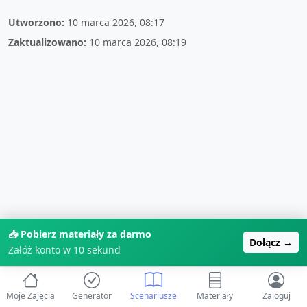
Utworzono:
10 marca 2026, 08:17
Zaktualizowano:
10 marca 2026, 08:19
📥 Pobierz materiały za darmo
Dołącz →
Załóż konto w 10 sekund
Moje Zajęcia
Generator
Scenariusze
Materiały
Zaloguj