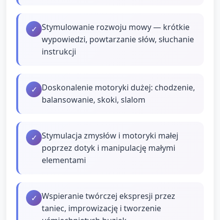
Stymulowanie rozwoju mowy — krótkie
✓
wypowiedzi, powtarzanie słów, słuchanie
instrukcji
Doskonalenie motoryki dużej: chodzenie,
✓
balansowanie, skoki, slalom
Stymulacja zmysłów i motoryki małej
✓
poprzez dotyk i manipulację małymi
elementami
Wspieranie twórczej ekspresji przez
✓
taniec, improwizację i tworzenie