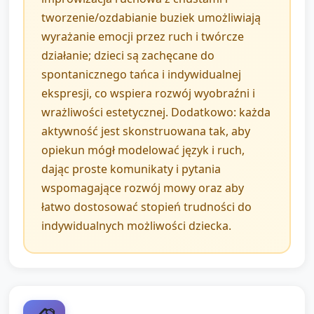
tworzenie/ozdabianie buziek umożliwiają
wyrażanie emocji przez ruch i twórcze
działanie; dzieci są zachęcane do
spontanicznego tańca i indywidualnej
ekspresji, co wspiera rozwój wyobraźni i
wrażliwości estetycznej. Dodatkowo: każda
aktywność jest skonstruowana tak, aby
opiekun mógł modelować język i ruch,
dając proste komunikaty i pytania
wspomagające rozwój mowy oraz aby
łatwo dostosować stopień trudności do
indywidualnych możliwości dziecka.