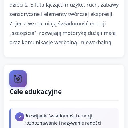
dzieci 2–3 lata łącząca muzykę, ruch, zabawy
sensoryczne i elementy twórczej ekspresji.
Zajęcia wzmacniają świadomość emocji
„szczęścia”, rozwijają motorykę dużą i małą
oraz komunikację werbalną i niewerbalną.
🎯
Cele edukacyjne
Rozwijanie świadomości emocji:
✓
rozpoznawanie i nazywanie radości