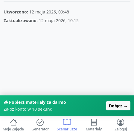
Utworzono:
12 maja 2026, 09:48
Zaktualizowano:
12 maja 2026, 10:15
📥 Pobierz materiały za darmo
Dołącz →
Załóż konto w 10 sekund
Moje Zajęcia
Generator
Scenariusze
Materiały
Zaloguj