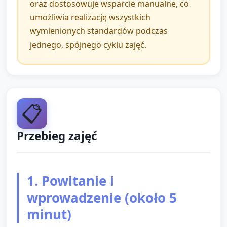
oraz dostosowuje wsparcie manualne, co
umożliwia realizację wszystkich
wymienionych standardów podczas
jednego, spójnego cyklu zajęć.
📋
Przebieg zajęć
1. Powitanie i
wprowadzenie (około 5
minut)