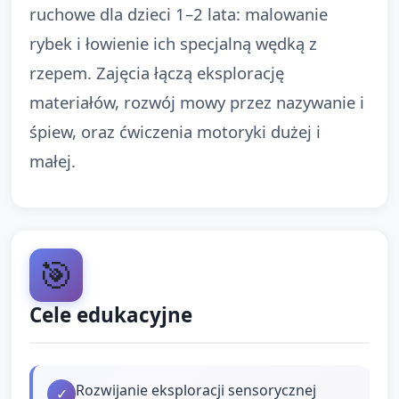
ruchowe dla dzieci 1–2 lata: malowanie
rybek i łowienie ich specjalną wędką z
rzepem. Zajęcia łączą eksplorację
materiałów, rozwój mowy przez nazywanie i
śpiew, oraz ćwiczenia motoryki dużej i
małej.
🎯
Cele edukacyjne
Rozwijanie eksploracji sensorycznej
✓