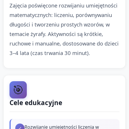
Zajęcia poświęcone rozwijaniu umiejętności
matematycznych: liczeniu, porównywaniu
długości i tworzeniu prostych wzorów, w
temacie żyrafy. Aktywności są krótkie,
ruchowe i manualne, dostosowane do dzieci
3–4 lata (czas trwania 30 minut).
🎯
Cele edukacyjne
Rozwijanie umiejętności liczenia w
✓