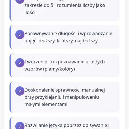
zakresie do 5 i rozumienia liczby jako
ilości
Porównywanie długości i wprowadzanie
✓
pojęć: dłuższy, krótszy, najdłuższy
Tworzenie i rozpoznawanie prostych
✓
wzorów (plamy/kolory)
Doskonalenie sprawności manualnej
✓
przy przyklejaniu i manipulowaniu
małymi elementami
Rozwijanie języka poprzez opisywanie i
✓