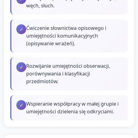
węch, słuch.
Ćwiczenie słownictwa opisowego i
✓
umiejętności komunikacyjnych
(opisywanie wrażeń).
Rozwijanie umiejętności obserwacji,
✓
porównywania i klasyfikacji
przedmiotów.
Wspieranie współpracy w małej grupie i
✓
umiejętności dzielenia się odkryciami.