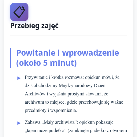
📋
Przebieg zajęć
Powitanie i wprowadzenie
(około 5 minut)
Przywitanie i krótka rozmowa: opiekun mówi, że
dziś obchodzimy Międzynarodowy Dzień
Archiwów i wyjaśnia prostymi słowami, że
archiwum to miejsce, gdzie przechowuje się ważne
przedmioty i wspomnienia.
Zabawa „Mały archiwista”: opiekun pokazuje
„tajemnicze pudełko” (zamknięte pudełko z otworem