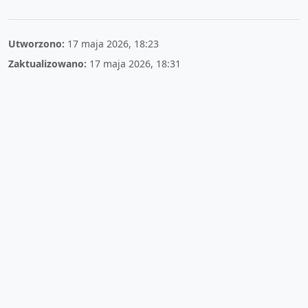
Utworzono:
17 maja 2026, 18:23
Zaktualizowano:
17 maja 2026, 18:31