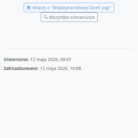
📚 Więcej o "
Międzynarodowy Dzień Jogi
"
🔍 Wszystkie scenariusze
Utworzono:
12 maja 2026, 09:47
Zaktualizowano:
12 maja 2026, 10:08