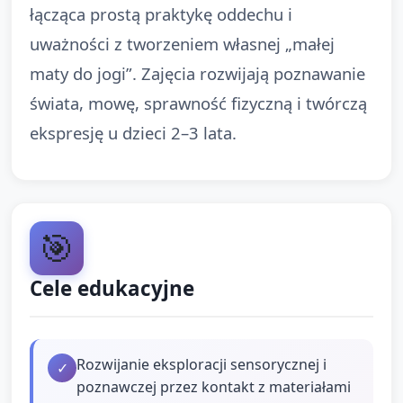
łącząca prostą praktykę oddechu i
uważności z tworzeniem własnej „małej
maty do jogi”. Zajęcia rozwijają poznawanie
świata, mowę, sprawność fizyczną i twórczą
ekspresję u dzieci 2–3 lata.
🎯
Cele edukacyjne
Rozwijanie eksploracji sensorycznej i
✓
poznawczej przez kontakt z materiałami