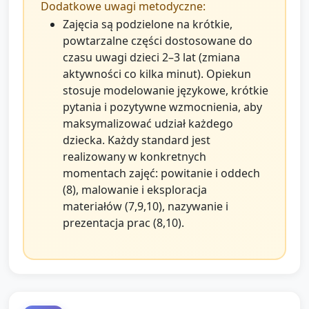
Dodatkowe uwagi metodyczne:
Zajęcia są podzielone na krótkie,
powtarzalne części dostosowane do
czasu uwagi dzieci 2–3 lat (zmiana
aktywności co kilka minut). Opiekun
stosuje modelowanie językowe, krótkie
pytania i pozytywne wzmocnienia, aby
maksymalizować udział każdego
dziecka. Każdy standard jest
realizowany w konkretnych
momentach zajęć: powitanie i oddech
(8), malowanie i eksploracja
materiałów (7,9,10), nazywanie i
prezentacja prac (8,10).