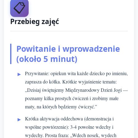
📋
Przebieg zajęć
Powitanie i wprowadzenie
(około 5 minut)
Przywitanie: opiekun wita każde dziecko po imieniu,
zaprasza do kółka. Krótkie wyjaśnienie tematu:
„Dzisiaj świętujemy Międzynarodowy Dzień Jogi —
poznamy kilka prostych ćwiczeń i zrobimy małe
maty, na których będziemy ćwiczyć.”
Krótka aktywacja oddechowa (demonstracja i
wspólne powtórzenie): 3-4 powolne wdechy i
wydechy. Prosta fraza: „Wdech nosek, wydech