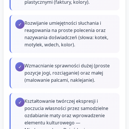
plastycznymi (faktury, kolory).
Rozwijanie umiejętności słuchania i
✓
reagowania na proste polecenia oraz
nazywania doświadczeń (słowa: kotek,
motylek, wdech, kolor).
Wzmacnianie sprawności dużej (proste
✓
pozycje jogi, rozciąganie) oraz małej
(malowanie palcami, naklejanie).
Kształtowanie twórczej ekspresji i
✓
poczucia własności przez samodzielne
ozdabianie maty oraz wprowadzenie
elementu kulturowego —