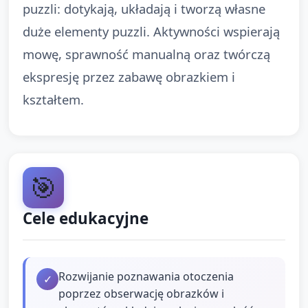
puzzli: dotykają, układają i tworzą własne
duże elementy puzzli. Aktywności wspierają
mowę, sprawność manualną oraz twórczą
ekspresję przez zabawę obrazkiem i
kształtem.
🎯
Cele edukacyjne
Rozwijanie poznawania otoczenia
✓
poprzez obserwację obrazków i