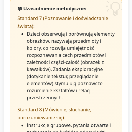
📖 Uzasadnienie metodyczne:
Standard 7 (Poznawanie i doświadczanie
świata):
Dzieci obserwują i porównują elementy
obrazków, nazywają przedmioty i
kolory, co rozwija umiejętność
rozpoznawania cech przedmiotów i
zależności części‑całość (obrazek z
kawałków). Zadania eksploracyjne
(dotykanie tekstur, przeglądanie
elementów) stymulują poznawcze
rozumienie kształtów i relacji
przestrzennych.
Standard 8 (Mówienie, słuchanie,
porozumiewanie się):
Instrukcje grupowe, pytania otwarte i