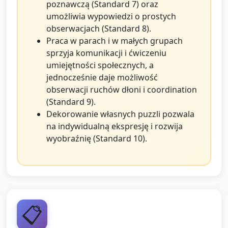
poznawczą (Standard 7) oraz
umożliwia wypowiedzi o prostych
obserwacjach (Standard 8).
Praca w parach i w małych grupach
sprzyja komunikacji i ćwiczeniu
umiejętności społecznych, a
jednocześnie daje możliwość
obserwacji ruchów dłoni i coordination
(Standard 9).
Dekorowanie własnych puzzli pozwala
na indywidualną ekspresję i rozwija
wyobraźnię (Standard 10).
📋