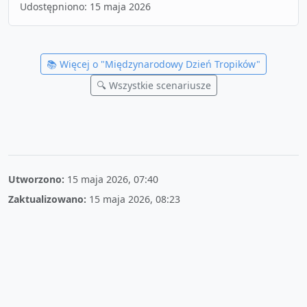
Udostępniono:
15 maja 2026
📚 Więcej o "
Międzynarodowy Dzień Tropików
"
🔍 Wszystkie scenariusze
Utworzono:
15 maja 2026, 07:40
Zaktualizowano:
15 maja 2026, 08:23