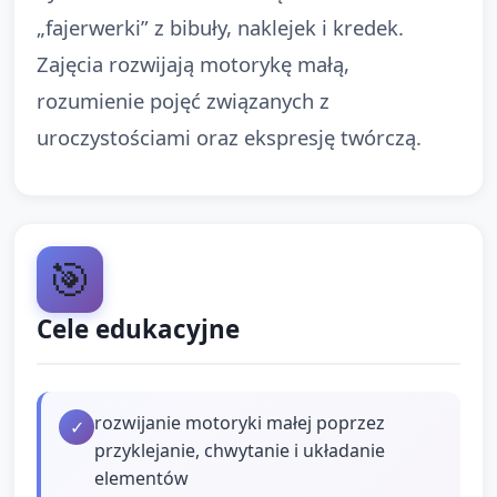
„fajerwerki” z bibuły, naklejek i kredek.
Zajęcia rozwijają motorykę małą,
rozumienie pojęć związanych z
uroczystościami oraz ekspresję twórczą.
🎯
Cele edukacyjne
rozwijanie motoryki małej poprzez
✓
przyklejanie, chwytanie i układanie
elementów