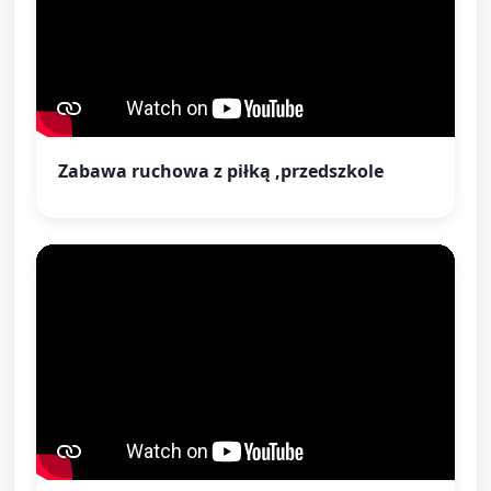
Zabawa ruchowa z piłką ,przedszkole