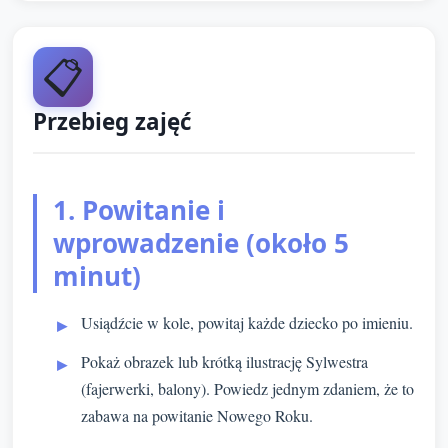
📋
Przebieg zajęć
1. Powitanie i
wprowadzenie (około 5
minut)
Usiądźcie w kole, powitaj każde dziecko po imieniu.
Pokaż obrazek lub krótką ilustrację Sylwestra
(fajerwerki, balony). Powiedz jednym zdaniem, że to
zabawa na powitanie Nowego Roku.