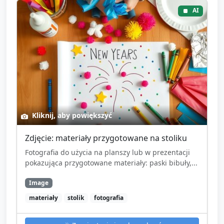
AI
Kliknij, aby powiększyć
Zdjęcie: materiały przygotowane na stoliku
Fotografia do użycia na planszy lub w prezentacji
pokazująca przygotowane materiały: paski bibuły,...
Image
materiały
stolik
fotografia