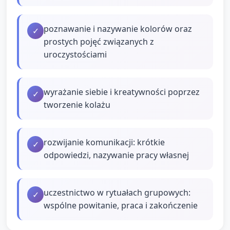
poznawanie i nazywanie kolorów oraz
✓
prostych pojęć związanych z
uroczystościami
wyrażanie siebie i kreatywności poprzez
✓
tworzenie kolażu
rozwijanie komunikacji: krótkie
✓
odpowiedzi, nazywanie pracy własnej
uczestnictwo w rytuałach grupowych:
✓
wspólne powitanie, praca i zakończenie