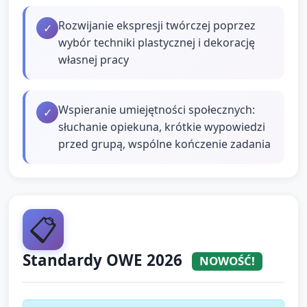
Rozwijanie ekspresji twórczej poprzez
✓
wybór techniki plastycznej i dekorację
własnej pracy
Wspieranie umiejętności społecznych:
✓
słuchanie opiekuna, krótkie wypowiedzi
przed grupą, wspólne kończenie zadania
📋
Standardy OWE 2026
NOWOŚĆ!