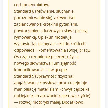
cech przedmiotów.
Standard 8 (Mówienie, słuchanie,
porozumiewanie się): aktywności
zaplanowano z krótkimi pytaniami,
powtarzaniem kluczowych słów i prostą
rymowanką. Opiekun modeluje
wypowiedzi, zachęca dzieci do krótkich
odpowiedzi i komentowania swojej pracy,
ćwicząc rozumienie poleceń, użycie
nowego słownictwa i umiejętność
komunikowania się w grupie.
Standard 9 (Sprawność fizyczna i
angażowanie zmysłów): praca obejmuje
manipulację materiałami (chwyt pędzelka,
naklejanie, smarowanie klejem w sztyfcie)
— rozwój motoryki małej. Dodatkowo