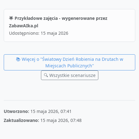
🌟 Przykładowe zajęcia - wygenerowane przez
ZabawAIka.pl
Udostępniono:
15 maja 2026
📚 Więcej o "
Światowy Dzień Robienia na Drutach w
Miejscach Publicznych
"
🔍 Wszystkie scenariusze
Utworzono:
15 maja 2026, 07:41
Zaktualizowano:
15 maja 2026, 07:48