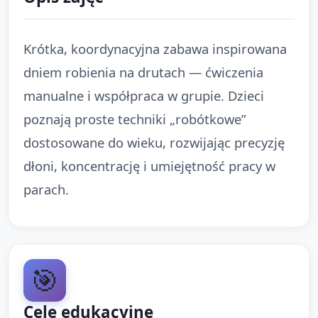
Krótka, koordynacyjna zabawa inspirowana
dniem robienia na drutach — ćwiczenia
manualne i współpraca w grupie. Dzieci
poznają proste techniki „robótkowe”
dostosowane do wieku, rozwijając precyzję
dłoni, koncentrację i umiejętność pracy w
parach.
🎯
Cele edukacyjne