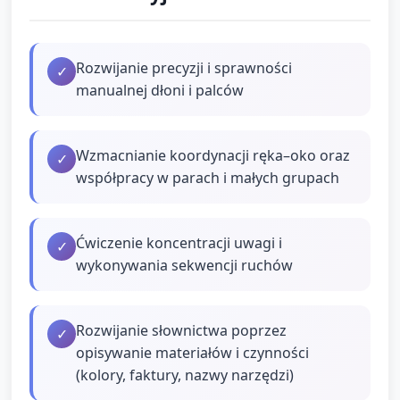
Rozwijanie precyzji i sprawności
✓
manualnej dłoni i palców
Wzmacnianie koordynacji ręka–oko oraz
✓
współpracy w parach i małych grupach
Ćwiczenie koncentracji uwagi i
✓
wykonywania sekwencji ruchów
Rozwijanie słownictwa poprzez
✓
opisywanie materiałów i czynności
(kolory, faktury, nazwy narzędzi)