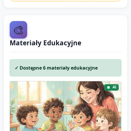
🎨
Materiały Edukacyjne
✓ Dostępne
6
materiały edukacyjne
AI