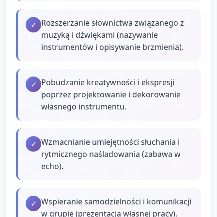
Rozszerzanie słownictwa związanego z
✓
muzyką i dźwiękami (nazywanie
instrumentów i opisywanie brzmienia).
Pobudzanie kreatywności i ekspresji
✓
poprzez projektowanie i dekorowanie
własnego instrumentu.
Wzmacnianie umiejętności słuchania i
✓
rytmicznego naśladowania (zabawa w
echo).
Wspieranie samodzielności i komunikacji
✓
w grupie (prezentacja własnej pracy).