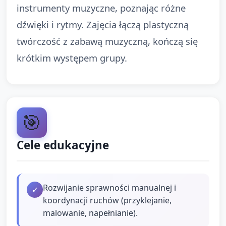
instrumenty muzyczne, poznając różne
dźwięki i rytmy. Zajęcia łączą plastyczną
twórczość z zabawą muzyczną, kończą się
krótkim występem grupy.
🎯
Cele edukacyjne
Rozwijanie sprawności manualnej i
✓
koordynacji ruchów (przyklejanie,
malowanie, napełnianie).