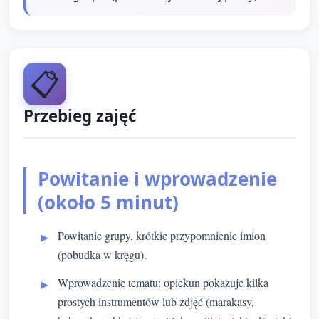
📋
Przebieg zajęć
Powitanie i wprowadzenie
(około 5 minut)
Powitanie grupy, krótkie przypomnienie imion
(pobudka w kręgu).
Wprowadzenie tematu: opiekun pokazuje kilka
prostych instrumentów lub zdjęć (marakasy,