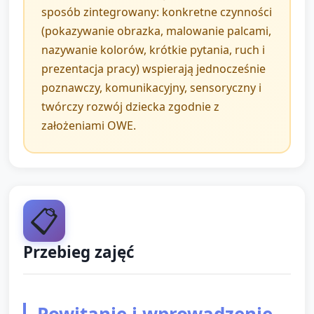
sposób zintegrowany: konkretne czynności
(pokazywanie obrazka, malowanie palcami,
nazywanie kolorów, krótkie pytania, ruch i
prezentacja pracy) wspierają jednocześnie
poznawczy, komunikacyjny, sensoryczny i
twórczy rozwój dziecka zgodnie z
założeniami OWE.
📋
Przebieg zajęć