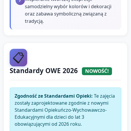
✓
samodzielny wybór kolorów i dekoracji
oraz zabawa symboliczną związaną z
tradycją.
📋
Standardy OWE 2026
NOWOŚĆ!
Zgodność ze Standardami Opieki:
Te zajęcia
zostały zaprojektowane zgodnie z nowymi
Standardami Opiekuńczo-Wychowawczo-
Edukacyjnymi dla dzieci do lat 3
obowiązującymi od 2026 roku.