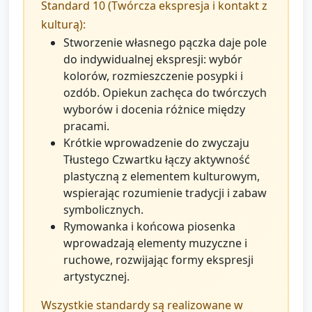
Standard 10 (Twórcza ekspresja i kontakt z
kulturą):
Stworzenie własnego pączka daje pole
do indywidualnej ekspresji: wybór
kolorów, rozmieszczenie posypki i
ozdób. Opiekun zachęca do twórczych
wyborów i docenia różnice między
pracami.
Krótkie wprowadzenie do zwyczaju
Tłustego Czwartku łączy aktywność
plastyczną z elementem kulturowym,
wspierając rozumienie tradycji i zabaw
symbolicznych.
Rymowanka i końcowa piosenka
wprowadzają elementy muzyczne i
ruchowe, rozwijając formy ekspresji
artystycznej.
Wszystkie standardy są realizowane w