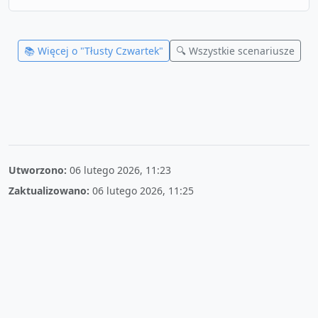
📚 Więcej o "
Tłusty Czwartek
"
🔍 Wszystkie scenariusze
Utworzono:
06 lutego 2026, 11:23
Zaktualizowano:
06 lutego 2026, 11:25