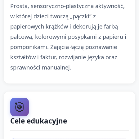
Prosta, sensoryczno-plastyczna aktywność,
w której dzieci tworzą „pączki” z
papierowych krążków i dekorują je farbą
palcową, kolorowymi posypkami z papieru i
pomponikami. Zajęcia łączą poznawanie
kształtów i faktur, rozwijanie języka oraz
sprawności manualnej.
🎯
Cele edukacyjne