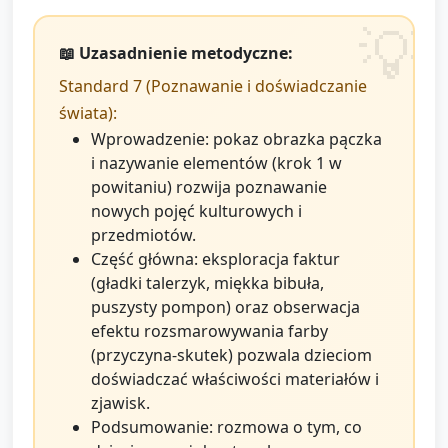
📖 Uzasadnienie metodyczne:
Standard 7 (Poznawanie i doświadczanie
świata):
Wprowadzenie: pokaz obrazka pączka
i nazywanie elementów (krok 1 w
powitaniu) rozwija poznawanie
nowych pojęć kulturowych i
przedmiotów.
Część główna: eksploracja faktur
(gładki talerzyk, miękka bibuła,
puszysty pompon) oraz obserwacja
efektu rozsmarowywania farby
(przyczyna-skutek) pozwala dzieciom
doświadczać właściwości materiałów i
zjawisk.
Podsumowanie: rozmowa o tym, co