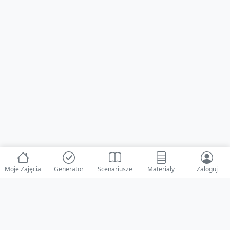
Moje Zajęcia
Generator
Scenariusze
Materiały
Zaloguj