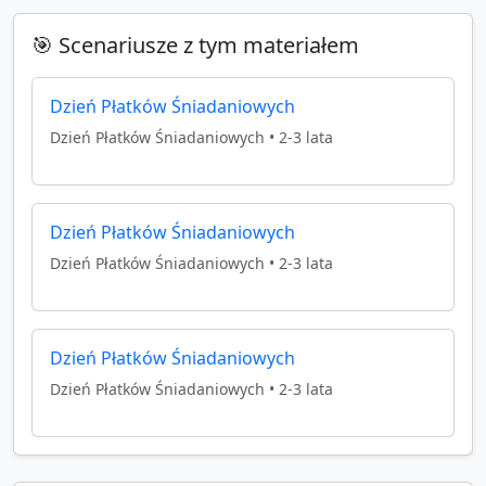
🎯 Scenariusze z tym materiałem
Dzień Płatków Śniadaniowych
Dzień Płatków Śniadaniowych
•
2-3 lata
Dzień Płatków Śniadaniowych
Dzień Płatków Śniadaniowych
•
2-3 lata
Dzień Płatków Śniadaniowych
Dzień Płatków Śniadaniowych
•
2-3 lata