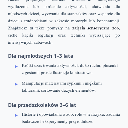
wydłużenie lub skrócenie aktywności, ułatwienia dla
młodszych dzieci, wyzwania dla starszaków oraz wsparcie dla
dzieci z trudnościami w zakresie motoryki lub koncentracji.
zajęcia sensoryczne zoo
Znajdziesz tu także pomysły na
,
ciche kąciki regulacji oraz techniki wyciszające po
intensywnych zabawach.
Dla najmłodszych 1–3 lata
Krótki czas trwania aktywności, dużo ruchu, piosenki
z gestami, proste ilustracje kontrastowe.
Manipulacje materiałami sypkimi i miękkimi
fakturami, sortowanie dużych elementów.
Dla przedszkolaków 3–6 lat
Historie i opowiadania o zoo, role w teatrzyku, zadania
badawcze i eksperymenty przyrodnicze.