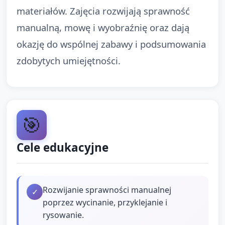
materiałów. Zajęcia rozwijają sprawność
manualną, mowę i wyobraźnię oraz dają
okazję do wspólnej zabawy i podsumowania
zdobytych umiejętności.
🎯
Cele edukacyjne
Rozwijanie sprawności manualnej
✓
poprzez wycinanie, przyklejanie i
rysowanie.