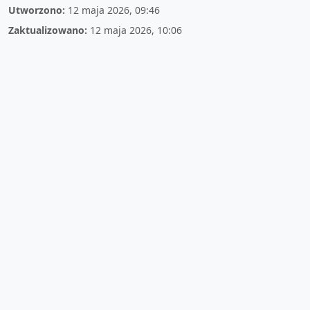
Utworzono:
12 maja 2026, 09:46
Zaktualizowano:
12 maja 2026, 10:06