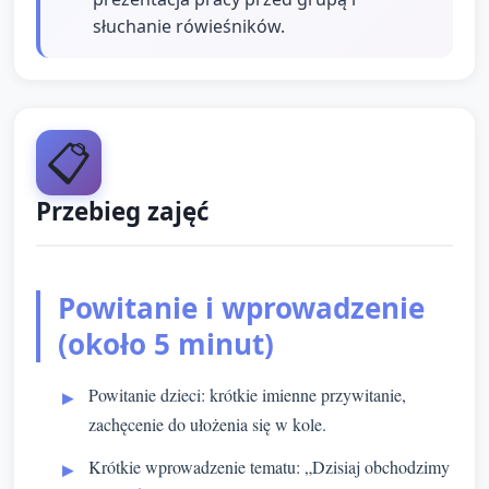
słuchanie rówieśników.
📋
Przebieg zajęć
Powitanie i wprowadzenie
(około 5 minut)
Powitanie dzieci: krótkie imienne przywitanie,
zachęcenie do ułożenia się w kole.
Krótkie wprowadzenie tematu: „Dzisiaj obchodzimy