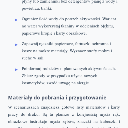
płyny lub zamienniki bez detergentów pianę z wody i
powietrza, bańki.
Ogranicz ilość wody do potrzeb aktywności. Wariant
no water wykorzystaj tkaniny w odcieniach błękitu,
papierowe krople i karty obrazkowe.
Zapewnij ręczniki papierowe, fartuszki ochronne i
kosze na mokre materiały. Wyznacz strefy mokre i
suche w sali.
Poinformuj rodziców o planowanych aktywnościach.
Zbierz zgody w przypadku użycia nowych
kosmetyków, zwróć uwagę na alergie.
Materiały do pobrania i przygotowanie
W scenariuszach znajdziesz gotowe listy materiałów i karty
pracy do druku. Są tu plansze z kolejnością mycia rąk,
obrazkowe instrukcje mycia zębów, znaczki na kubeczki i