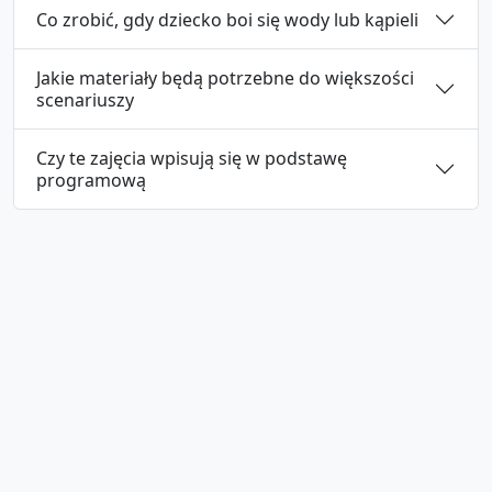
Co zrobić, gdy dziecko boi się wody lub kąpieli
Jakie materiały będą potrzebne do większości
scenariuszy
Czy te zajęcia wpisują się w podstawę
programową