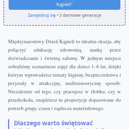
Kąpieli
"
Zarejestruj się
• 3 darmowe generacje
Międzynarodowy Dzień Kąpieli to idealna okazja, aby
połączyć edukację zdrowotną, naukę przez
doświadczanie i świetną zabawę. W jednym miejscu
zebraliśmy scenariusze zajęć dla dzieci 1–6 lat, dzięki
którym wprowadzisz tematy higieny, bezpieczeństwa i
przyrody w atrakcyjny, multisensoryczny sposób.
Niezależnie od tego, czy pracujesz w żłobku, czy w
przedszkolu, znajdziesz tu propozycje dopasowane do
potrzeb grupy, czasu i zaplecza materiałowego.
Dlaczego warto świętować