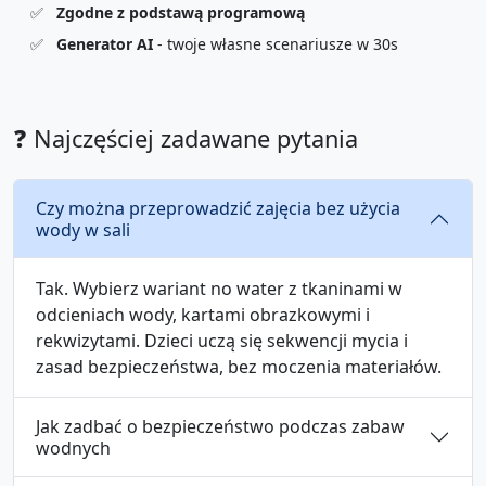
✅
Zgodne z podstawą programową
✅
Generator AI
- twoje własne scenariusze w 30s
❓ Najczęściej zadawane pytania
Czy można przeprowadzić zajęcia bez użycia
wody w sali
Tak. Wybierz wariant no water z tkaninami w
odcieniach wody, kartami obrazkowymi i
rekwizytami. Dzieci uczą się sekwencji mycia i
zasad bezpieczeństwa, bez moczenia materiałów.
Jak zadbać o bezpieczeństwo podczas zabaw
wodnych