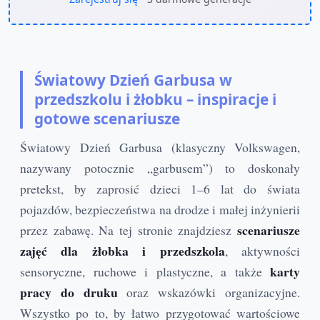
Światowy Dzień Garbusa w
przedszkolu i żłobku – inspiracje i
gotowe scenariusze
Światowy Dzień Garbusa (klasyczny Volkswagen,
nazywany potocznie „garbusem”) to doskonały
pretekst, by zaprosić dzieci 1–6 lat do świata
pojazdów, bezpieczeństwa na drodze i małej inżynierii
scenariusze
przez zabawę. Na tej stronie znajdziesz
zajęć dla żłobka i przedszkola
, aktywności
karty
sensoryczne, ruchowe i plastyczne, a także
pracy do druku
oraz wskazówki organizacyjne.
Wszystko po to, by łatwo przygotować wartościowe