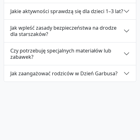
Jakie aktywności sprawdzą się dla dzieci 1–3 lat?
Jak wpleść zasady bezpieczeństwa na drodze
dla starszaków?
Czy potrzebuję specjalnych materiałów lub
zabawek?
Jak zaangażować rodziców w Dzień Garbusa?